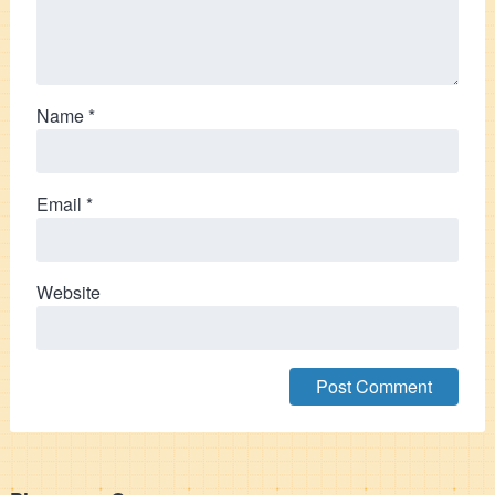
Name
*
Email
*
Website