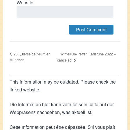
Website
Winter-Go-Treffen Karlsruhe 2022 –
26. „Bierseidel“-Turnier
München
canceled
This information may be outdated. Please check the
linked website.
Die Information hier kann veraltet sein, bitte auf der
Webpräsenz nachsehen, was aktuell ist.
Cette information peut être dépassée. S'il vous plaît