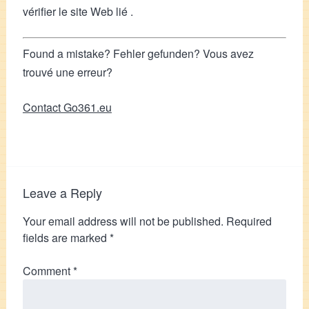
vérifier le site Web lié .
Found a mistake? Fehler gefunden? Vous avez
trouvé une erreur?
Contact Go361.eu
Leave a Reply
Your email address will not be published.
Required
fields are marked
*
Comment
*