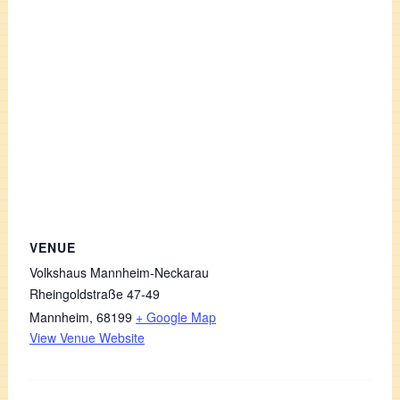
VENUE
Volkshaus Mannheim-Neckarau
Rheingoldstraße 47-49
Mannheim
,
68199
+ Google Map
View Venue Website