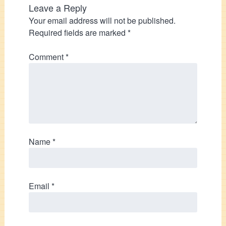
Leave a Reply
Your email address will not be published.
Required fields are marked
*
Comment
*
Name
*
Email
*