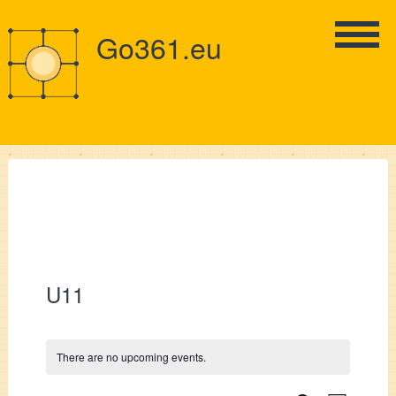
Go361.eu
U11
There are no upcoming events.