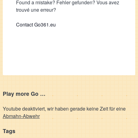
Found a mistake? Fehler gefunden? Vous avez
trouvé une erreur?
Contact Go361.eu
Play more Go …
Youtube deaktiviert, wir haben gerade keine Zeit für eine
Abmahn-Abwehr
Tags