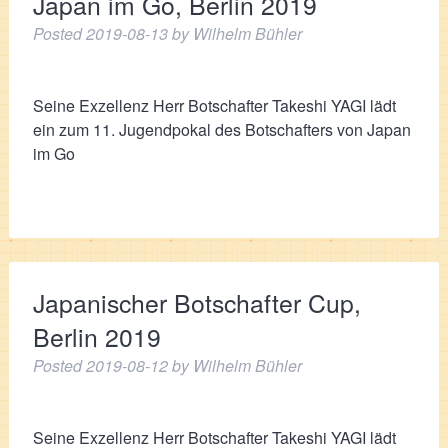
Japan im Go, Berlin 2019
Posted
2019-08-13
by
Wilhelm Bühler
Seine Exzellenz Herr Botschafter Takeshi YAGI lädt
ein zum 11. Jugendpokal des Botschafters von Japan
im Go
Japanischer Botschafter Cup,
Berlin 2019
Posted
2019-08-12
by
Wilhelm Bühler
Seine Exzellenz Herr Botschafter Takeshi YAGI lädt