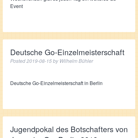
Event
Deutsche Go-Einzelmeisterschaft
Posted
2019-08-15
by
Wilhelm Bühler
Deutsche Go-Einzelmeisterschaft in Berlin
Jugendpokal des Botschafters von