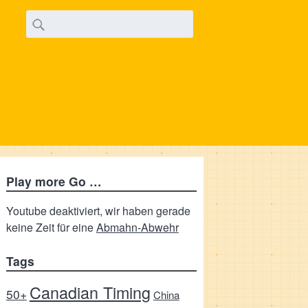
Play more Go …
Youtube deaktiviert, wir haben gerade
keine Zeit für eine
Abmahn-Abwehr
Tags
Canadian Timing
50+
China