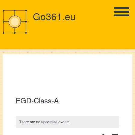
Go361.eu
EGD-Class-A
There are no upcoming events.