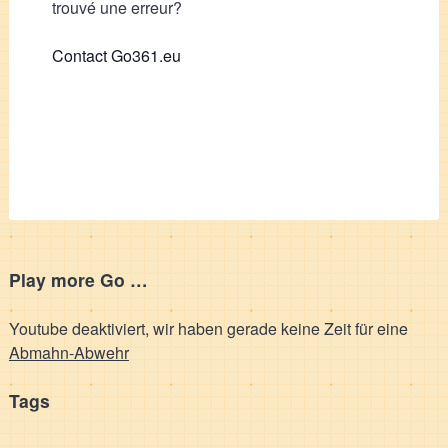
trouvé une erreur?
Contact Go361.eu
Play more Go …
Youtube deaktiviert, wir haben gerade keine Zeit für eine
Abmahn-Abwehr
Tags