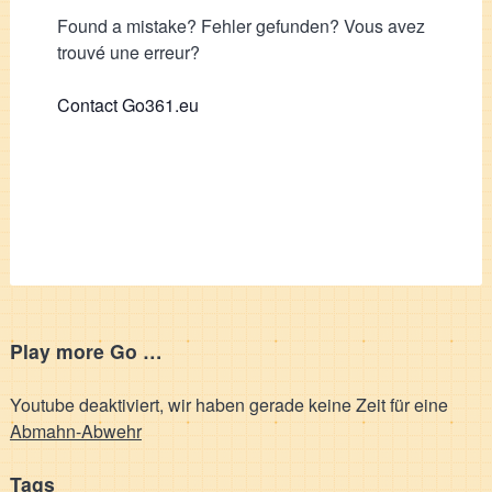
Found a mistake? Fehler gefunden? Vous avez
trouvé une erreur?
Contact Go361.eu
Play more Go …
Youtube deaktiviert, wir haben gerade keine Zeit für eine
Abmahn-Abwehr
Tags