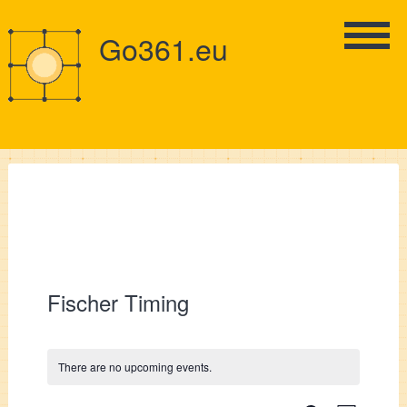
Go361.eu
Fischer Timing
There are no upcoming events.