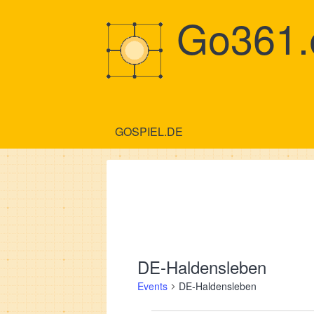
Go361.
GOSPIEL.DE
DE-Haldensleben
Events
DE-Haldensleben