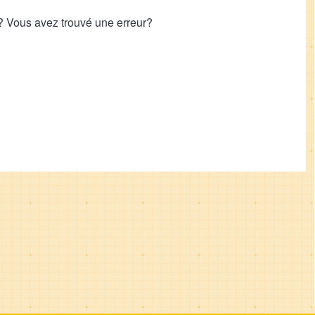
 Vous avez trouvé une erreur?