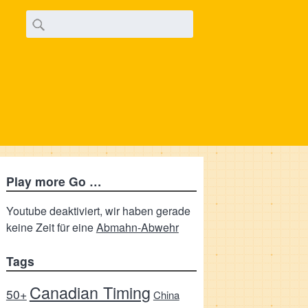
Play more Go …
Youtube deaktiviert, wir haben gerade
keine Zeit für eine
Abmahn-Abwehr
Tags
Canadian Timing
50+
China