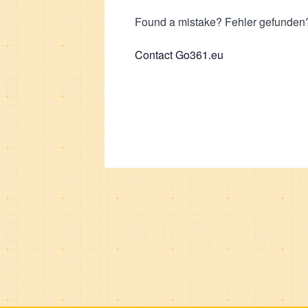
Found a mistake? Fehler gefunden?
Contact Go361.eu