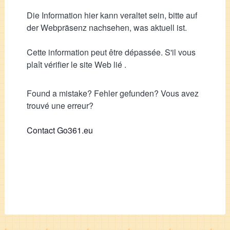
Die Information hier kann veraltet sein, bitte auf
der Webpräsenz nachsehen, was aktuell ist.
Cette information peut être dépassée. S'il vous
plaît vérifier le site Web lié .
Found a mistake? Fehler gefunden? Vous avez
trouvé une erreur?
Contact Go361.eu