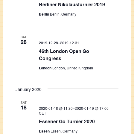
Berliner Nikolausturnier 2019
Berlin
Berlin, Germany
SAT
28
2019-12-28
–
2019-12-31
46th London Open Go
Congress
London
London, United Kingdom
January 2020
SAT
18
2020-01-18 @ 11:30
–
2020-01-19 @ 17:00
CET
Essener Go Turnier 2020
Essen
Essen, Germany