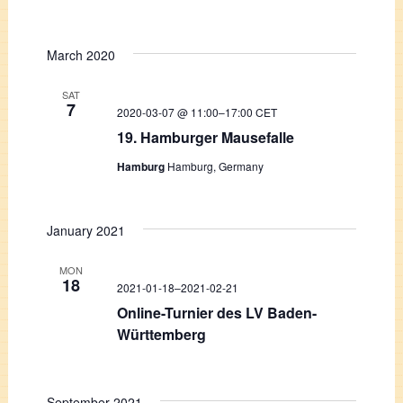
March 2020
SAT
7
2020-03-07 @ 11:00
–
17:00
CET
19. Hamburger Mausefalle
Hamburg
Hamburg, Germany
January 2021
MON
18
2021-01-18
–
2021-02-21
Online-Turnier des LV Baden-
Württemberg
September 2021