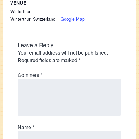
VENUE
Winterthur
Winterthur
,
Switzerland
+ Google Map
Leave a Reply
Your email address will not be published.
Required fields are marked
*
Comment
*
Name
*