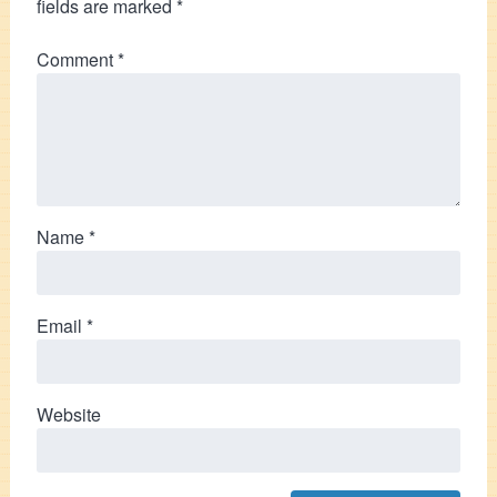
fields are marked
*
Comment
*
Name
*
Email
*
Website