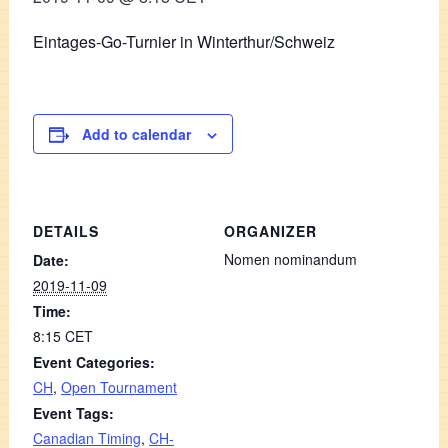
Eintages-Go-Turnier in Winterthur/Schweiz
Add to calendar
DETAILS
ORGANIZER
Nomen nominandum
Date:
2019-11-09
Time:
8:15
CET
Event Categories:
CH
,
Open Tournament
Event Tags:
Canadian Timing
,
CH-