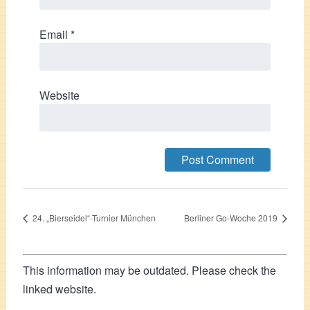
Email
*
Website
24. „Bierseidel“-Turnier München
Berliner Go-Woche 2019
This information may be outdated. Please check the
linked website.