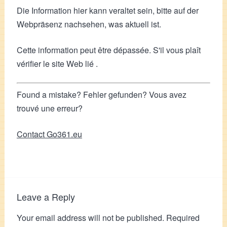
Die Information hier kann veraltet sein, bitte auf der
Webpräsenz nachsehen, was aktuell ist.
Cette information peut être dépassée. S'il vous plaît
vérifier le site Web lié .
Found a mistake? Fehler gefunden? Vous avez
trouvé une erreur?
Contact Go361.eu
Leave a Reply
Your email address will not be published.
Required