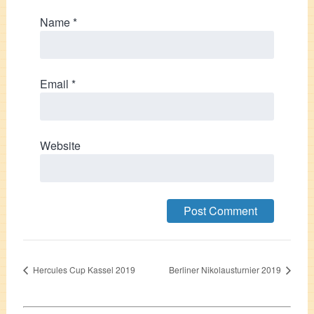
Name
*
Email
*
Website
Hercules Cup Kassel 2019
Berliner Nikolausturnier 2019