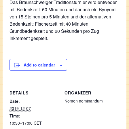
Das Braunschweiger Traditionsturnier wird entweder
mit Bedenkzeit: 60 Minuten und danach ein Byoyomi
von 15 Steinen pro 5 Minuten und der alternativen
Bedenkzeit: Fischerzeit mit 40 Minuten
Grundbedenkzeit und 20 Sekunden pro Zug
Inkrement gespielt.
Add to calendar
DETAILS
ORGANIZER
Nomen nominandum
Date:
2019-12-07
Time:
10:30–17:00
CET