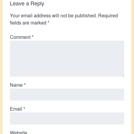
Leave a Reply
Your email address will not be published.
Required
fields are marked
*
Comment
*
Name
*
Email
*
Website