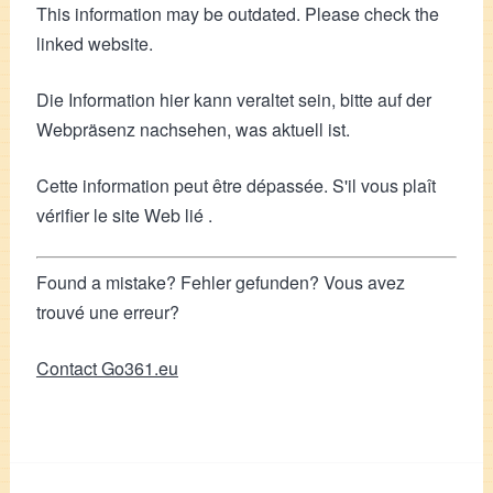
This information may be outdated. Please check the
linked website.
Die Information hier kann veraltet sein, bitte auf der
Webpräsenz nachsehen, was aktuell ist.
Cette information peut être dépassée. S'il vous plaît
vérifier le site Web lié .
Found a mistake? Fehler gefunden? Vous avez
trouvé une erreur?
Contact Go361.eu