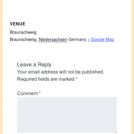
VENUE
Braunschweig
Braunschweig
,
Niedersachsen
Germany
+ Google Map
Leave a Reply
Your email address will not be published.
Required fields are marked
*
Comment
*