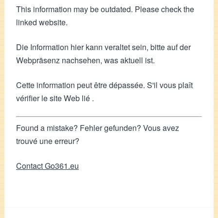
This information may be outdated. Please check the
linked website.
Die Information hier kann veraltet sein, bitte auf der
Webpräsenz nachsehen, was aktuell ist.
Cette information peut être dépassée. S'il vous plaît
vérifier le site Web lié .
Found a mistake? Fehler gefunden? Vous avez
trouvé une erreur?
Contact Go361.eu