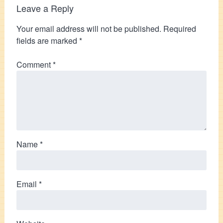
Leave a Reply
Your email address will not be published.
Required
fields are marked
*
Comment
*
Name
*
Email
*