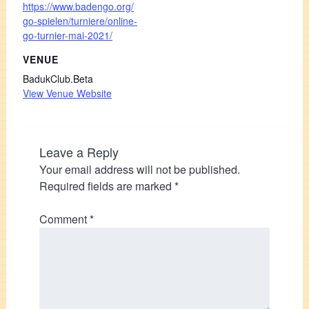
https://www.badengo.org/
go-spielen/turniere/online-
go-turnier-mai-2021/
VENUE
BadukClub.Beta
View Venue Website
Leave a Reply
Your email address will not be published.
Required fields are marked
*
Comment
*