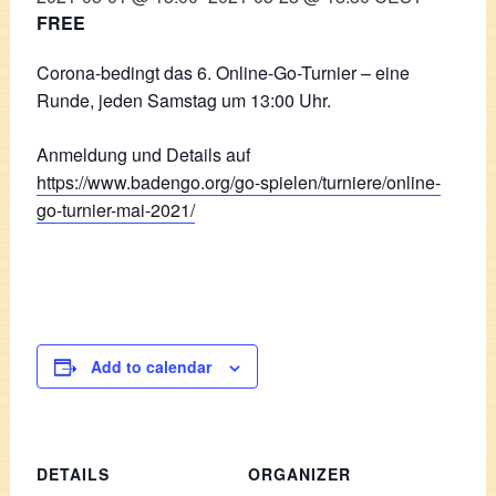
FREE
Corona-bedingt das 6. Online-Go-Turnier – eine
Runde, jeden Samstag um 13:00 Uhr.
Anmeldung und Details auf
https://www.badengo.org/go-spielen/turniere/online-
go-turnier-mai-2021/
Add to calendar
DETAILS
ORGANIZER