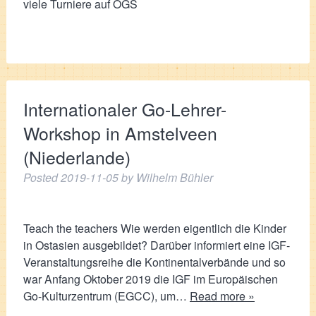
viele Turniere auf OGS
Internationaler Go-Lehrer-
Workshop in Amstelveen
(Niederlande)
Posted
2019-11-05
by
Wilhelm Bühler
Teach the teachers Wie werden eigentlich die Kinder
in Ostasien ausgebildet? Darüber informiert eine IGF-
Veranstaltungsreihe die Kontinentalverbände und so
war Anfang Oktober 2019 die IGF im Europäischen
Go-Kulturzentrum (EGCC), um…
Read more »