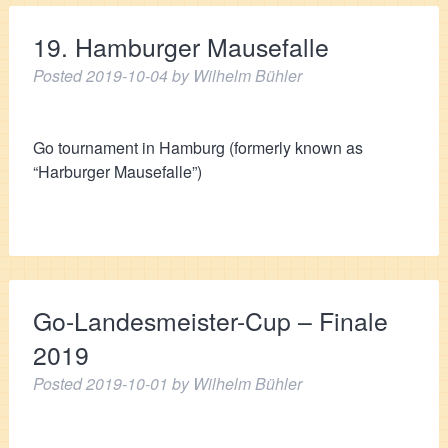
19. Hamburger Mausefalle
Posted
2019-10-04
by
Wilhelm Bühler
Go tournament in Hamburg (formerly known as
“Harburger Mausefalle”)
Go-Landesmeister-Cup – Finale
2019
Posted
2019-10-01
by
Wilhelm Bühler