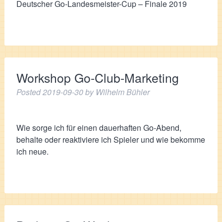
Deutscher Go-Landesmeister-Cup – Finale 2019
Workshop Go-Club-Marketing
Posted
2019-09-30
by
Wilhelm Bühler
Wie sorge ich für einen dauerhaften Go-Abend,
behalte oder reaktiviere ich Spieler und wie bekomme
ich neue.