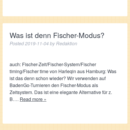
Was ist denn Fischer-Modus?
Posted
2019-11-04
by
Redaktion
auch: Fischer-Zeit/Fischer-System/Fischer
timing/Fischer time von Harleqin aus Hamburg: Was
ist das denn schon wieder? Wir verwenden auf
BadenGo-Turnieren den Fischer-Modus als
Zeitsystem. Das ist eine elegante Alternative für z.
B….
Read more »