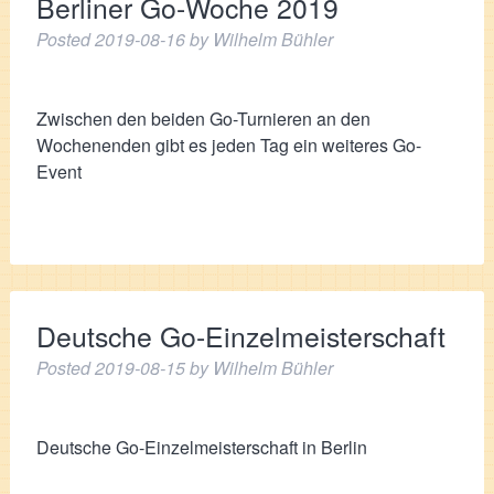
Berliner Go-Woche 2019
Posted
2019-08-16
by
Wilhelm Bühler
Zwischen den beiden Go-Turnieren an den
Wochenenden gibt es jeden Tag ein weiteres Go-
Event
Deutsche Go-Einzelmeisterschaft
Posted
2019-08-15
by
Wilhelm Bühler
Deutsche Go-Einzelmeisterschaft in Berlin