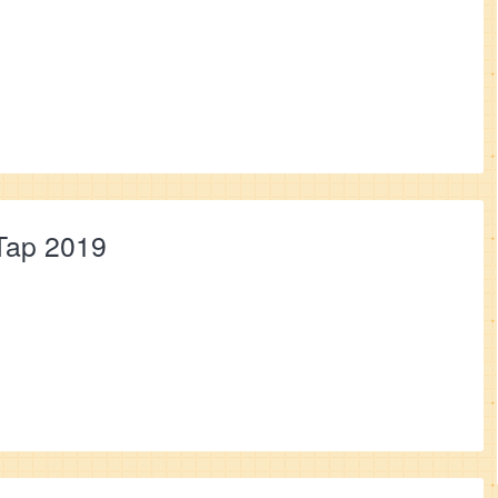
pTap 2019