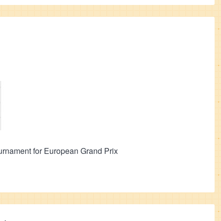
urnament for European Grand Prix