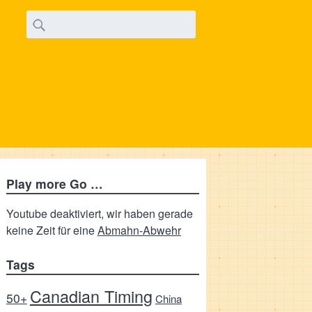
Play more Go …
Youtube deaktiviert, wir haben gerade
keine Zeit für eine
Abmahn-Abwehr
Tags
Canadian Timing
50+
China