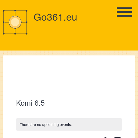
Go361.eu
Komi 6.5
There are no upcoming events.