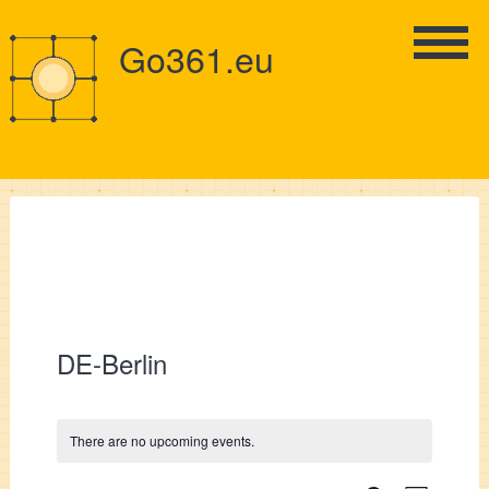
Go361.eu
DE-Berlin
There are no upcoming events.